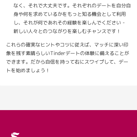
なく、それで大丈夫です。それぞれのデートを自分自
身や何を求めているかをもっと知る機会として利用
し、それが何であれその経験を楽しんでください -
新しい人々とのつながりを楽しむチャンスです！
これらの確実なヒントやコツに従えば、マッチに深い印
象を残す素晴らしいTinderデートの体験に備えることが
できます。だから自信を持って右にスワイプして、デー
トを始めましょう！
Logo