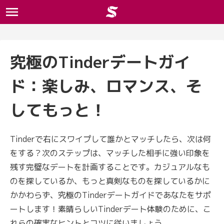
究極のTinderデートガイ
ド：楽しみ、ロマンス、そ
してもっと！
Tinderで右にスワイプして誰かとマッチしたら、次は何
をする？次のステップは、マッチした相手に強い印象を
残す完璧なデートを計画することです。カジュアルなも
のを探しているか、もっと真剣なものを探しているかに
かかわらず、究極のTinderデートガイドであなたをサポ
ートします！素晴らしいTinderデート体験のために、こ
れらの確実なヒントとコツに従いましょう。