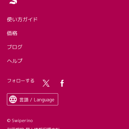
使い方ガイド
価格
ブログ
ヘルプ
フォローする
言語 / Language
© Swiperino