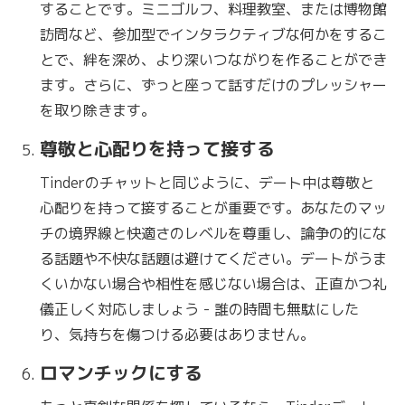
することです。ミニゴルフ、料理教室、または博物館
訪問など、参加型でインタラクティブな何かをするこ
とで、絆を深め、より深いつながりを作ることができ
ます。さらに、ずっと座って話すだけのプレッシャー
を取り除きます。
尊敬と心配りを持って接する
Tinderのチャットと同じように、デート中は尊敬と
心配りを持って接することが重要です。あなたのマッ
チの境界線と快適さのレベルを尊重し、論争の的にな
る話題や不快な話題は避けてください。デートがうま
くいかない場合や相性を感じない場合は、正直かつ礼
儀正しく対応しましょう - 誰の時間も無駄にした
り、気持ちを傷つける必要はありません。
ロマンチックにする