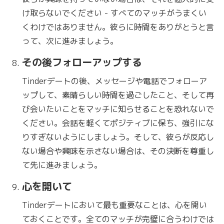
け取らないでください - すべてのマッチがうまくい
くわけではありません。彼らに時間をありがとうと言
って、次に進みましょう。
その後フォローアップする
Tinderデートの後、メッセージや電話でフォローア
ップして、素晴らしい時間を過ごしたこと、そして再
び会いたいことをマッチに知らせることを恐れないで
ください。会話を軽くてポジティブに保ち、強引にな
りすぎないようにしましょう。そして、彼らが反応し
ない場合や興味を示さない場合は、その決断を尊重し
て先に進みましょう。
心を開いて
Tinderデートにおいて最も重要なことは、心を開い
ておくことです。全てのマッチが完璧に合うわけでは