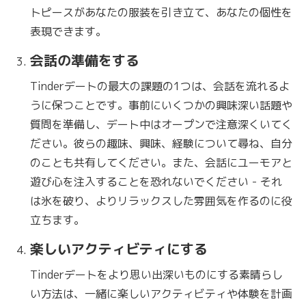
トピースがあなたの服装を引き立て、あなたの個性を
表現できます。
会話の準備をする
Tinderデートの最大の課題の1つは、会話を流れるよ
うに保つことです。事前にいくつかの興味深い話題や
質問を準備し、デート中はオープンで注意深くいてく
ださい。彼らの趣味、興味、経験について尋ね、自分
のことも共有してください。また、会話にユーモアと
遊び心を注入することを恐れないでください - それ
は氷を破り、よりリラックスした雰囲気を作るのに役
立ちます。
楽しいアクティビティにする
Tinderデートをより思い出深いものにする素晴らし
い方法は、一緒に楽しいアクティビティや体験を計画