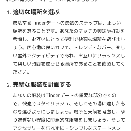
適切な場所を選ぶ
成功するTinderデートの最初のステップは、正しい
場所を選ぶことです。あなたのマッチの興味や好みを
考慮し、お互いにとって便利で快適な場所を選びまし
ょう。居心地の良いカフェ、トレンディなバー、楽し
い屋外アクティビティであれ、お互いにリラックスし
て楽しい時間を過ごせる場所であることを確認してく
ださい。
完璧な服装を計画する
あなたの服装はTinderデートの重要な部分ですの
で、快適でスタイリッシュ、そしてその場に適したも
のを選ぶようにしましょう。場所と天候を考慮し、や
り過ぎない程度に印象的な服装をしましょう。そして
アクセサリーを忘れずに - シンプルなステートメン